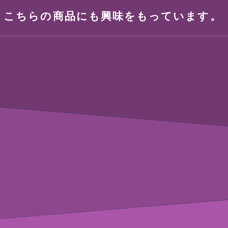
、こちらの商品にも興味をもっています。