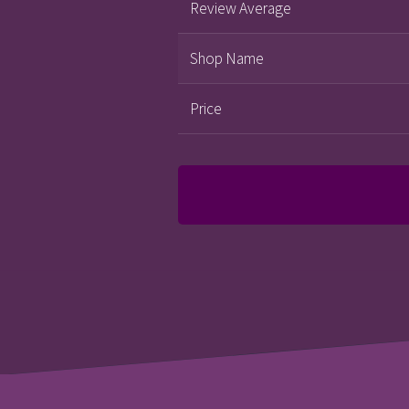
Review Average
Shop Name
Price