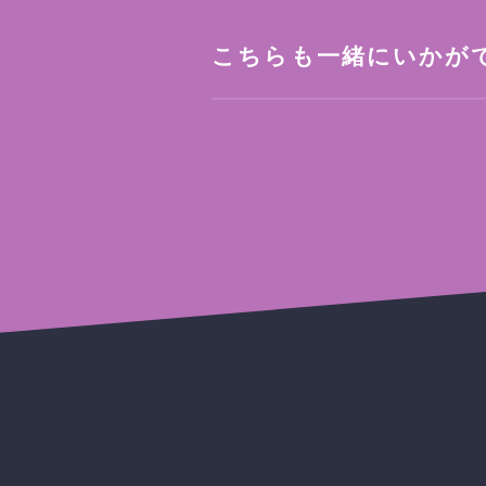
こちらも一緒にいかが