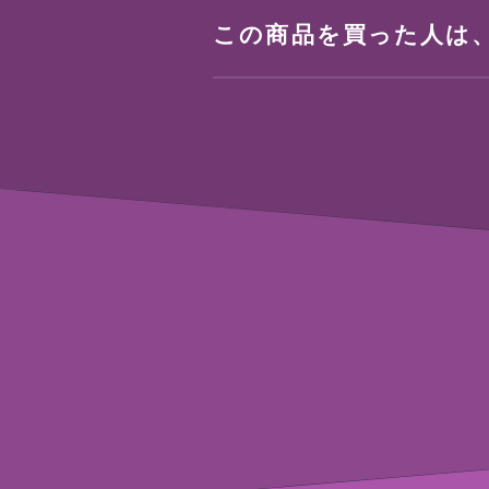
この商品を買った人は