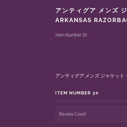
アンティグア メンズ ジャケ
ARKANSAS RAZORBA
Item Number 30
アンティグア メンズ ジャケット・ブルゾン アウタ
ITEM NUMBER 30
Review Count