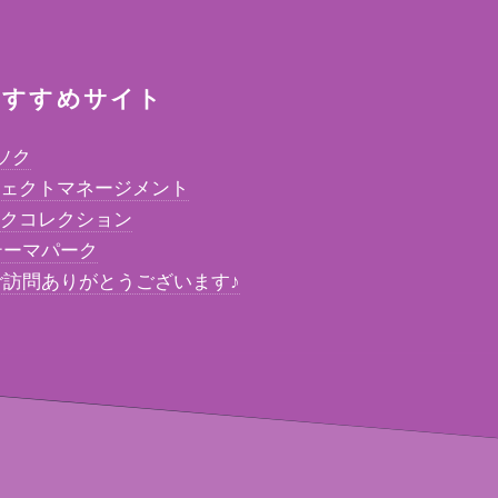
すすめサイト
ソク
ジェクトマネージメント
ックコレクション
テーマパーク
にご訪問ありがとうございます♪