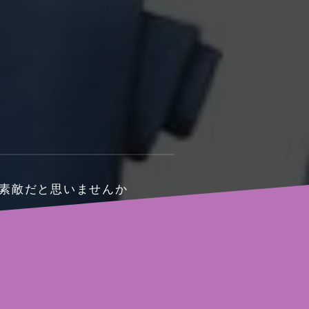
も素敵だと思いませんか