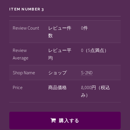
ITEM NUMBER 3
Review Count
レビュー件
0件
数
Review
レビュー平
0（5点満点）
Average
均
Shop Name
ショップ
S-2ND
Price
商品価格
8,000円（税込
み）
購入する