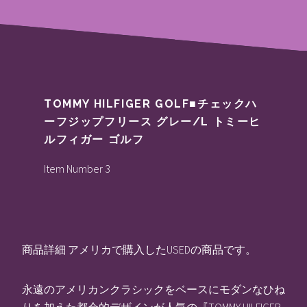
TOMMY HILFIGER GOLF■チェックハ
ーフジップフリース グレー/L トミーヒ
ルフィガー ゴルフ
Item Number 3
商品詳細 アメリカで購入したUSEDの商品です。
永遠のアメリカンクラシックをベースにモダンなひね