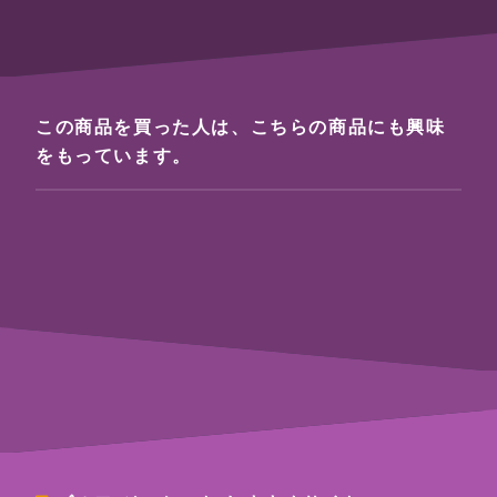
この商品を買った人は、こちらの商品にも興味
をもっています。