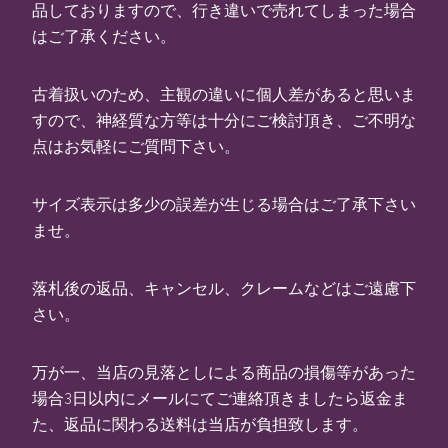
品しておりますので、行き違いで売れてしまった場合
はご了承ください。
古着扱いのため、主観の違いに個人差があると思いま
すので、神経質な方等は十分にご検討頂き、ご不明な
点はお気軽にご質問下さい。
サイズ表示は多少の誤差が生じる場合はご了承下さい
ませ。
落札後の返品、キャンセル、クレームなどはご遠慮下
さい。
万が一、当店の見落としによる商品の損傷等があった
場合3日以内にメールにてご連絡頂きましたら返金ま
た、返品に関わる送料は当店が負担致します。