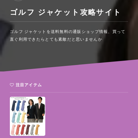
ゴルフ ジャケット攻略サイト
ゴルフ ジャケットを送料無料の通販ショップ情報、買って
直ぐ利用できたらとても素敵だと思いませんか
注目アイテム