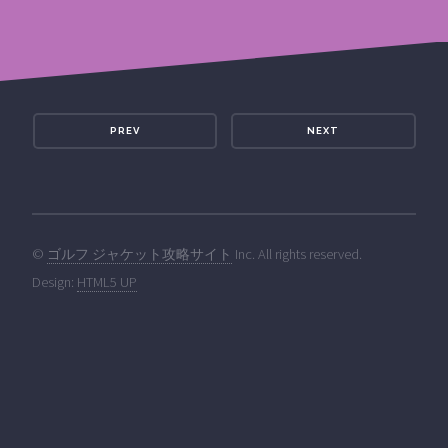
PREV
NEXT
©
ゴルフ ジャケット攻略サイト
Inc. All rights reserved.
Design:
HTML5 UP