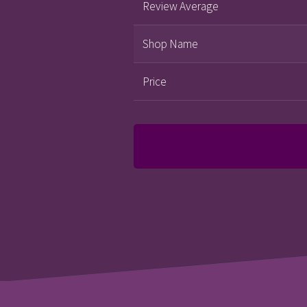
Review Average
Shop Name
Price