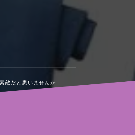
も素敵だと思いませんか