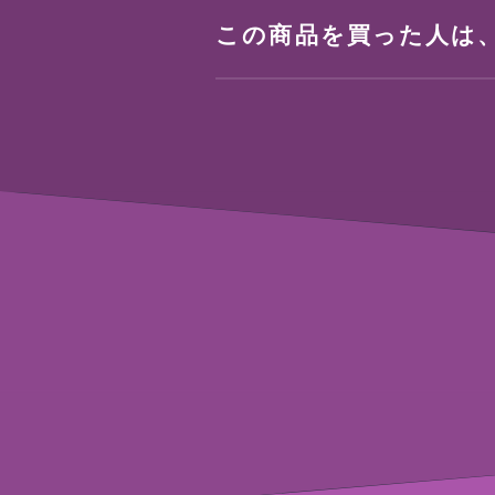
この商品を買った人は