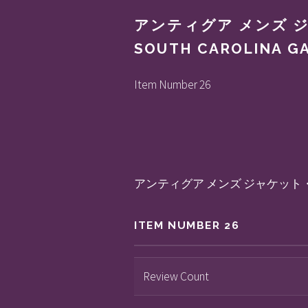
アンティグア メンズ ジャケ
SOUTH CAROLINA G
Item Number 26
アンティグア メンズ ジャケット・ブルゾン アウタ
ITEM NUMBER 26
Review Count