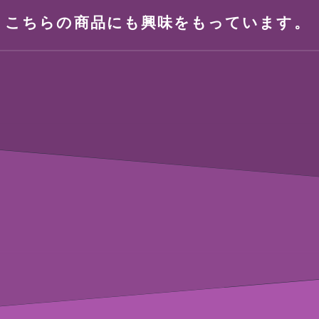
、こちらの商品にも興味をもっています。