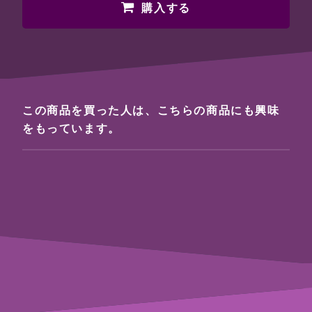
購入する
この商品を買った人は、こちらの商品にも興味
をもっています。