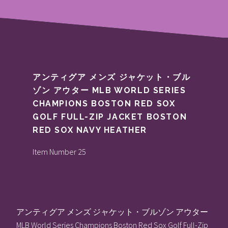
アンティグア メンズ ジャケット・ブル
ゾン アウター MLB WORLD SERIES
CHAMPIONS BOSTON RED SOX
GOLF FULL-ZIP JACKET BOSTON
RED SOX NAVY HEATHER
Item Number 25
アンティグア メンズ ジャケット・ブルゾン アウター
MLB World Series Champions Boston Red Sox Golf Full-Zip