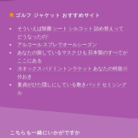
ゴルフ ジャケット
おすすめサイト
そういえば除菌 シート シルコット 詰め替えって
どうなったの?
アルコール スプレでオールシーズン
あなたの探しているマスク ひも 日本製のすべてが
ここにある
ヨネックス バドミントンラケット あなたの特急30
分おき
童貞がひた隠しにしている敷きパッド セミシング
ル
こちらも一緒にいかがですか