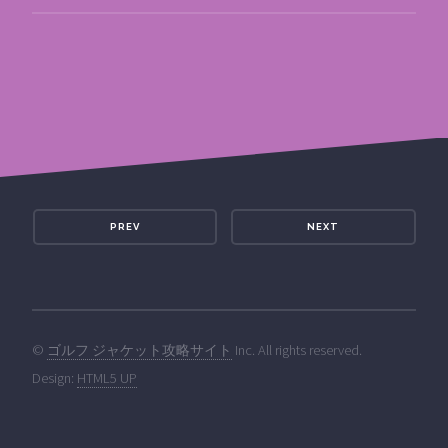
PREV
NEXT
©
ゴルフ ジャケット攻略サイト
Inc. All rights reserved.
Design:
HTML5 UP