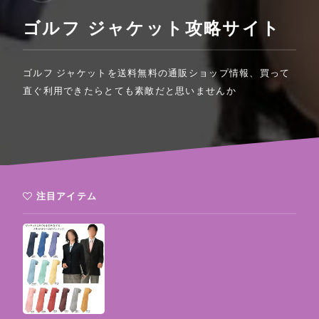
ゴルフ ジャケット攻略サイト
ゴルフ ジャケットを送料無料の通販ショップ情報、買って
直ぐ利用できたらとても素敵だと思いませんか
注目アイテム