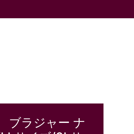
着 ブラジャー ナ