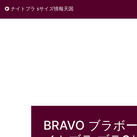
ナイトブラ sサイズ情報天国
BRAVO ブラボ