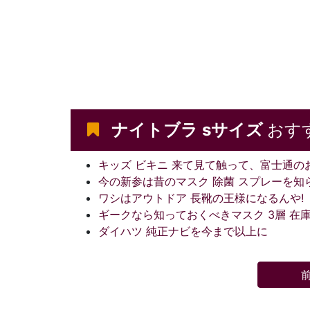
ナイトブラ sサイズ
おす
キッズ ビキニ 来て見て触って、富士通の
今の新参は昔のマスク 除菌 スプレーを知
ワシはアウトドア 長靴の王様になるんや!
ギークなら知っておくべきマスク 3層 在
ダイハツ 純正ナビを今まで以上に