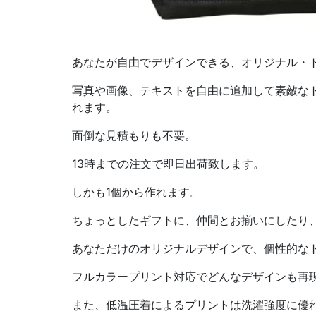
あなたが自由でデザインできる、オリジナル・
写真や画像、テキストを自由に追加して素敵な
れます。
面倒な見積もりも不要。
13時までの注文で即日出荷致します。
しかも1個から作れます。
ちょっとしたギフトに、仲間とお揃いにしたり
あなただけのオリジナルデザインで、個性的な
フルカラープリント対応でどんなデザインも再
また、低温圧着によるプリントは洗濯強度に優