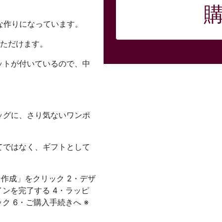
な作りになっています。
いただけます。
ットが付いているので、中
ッグに、さり気ないワンポ
てではなく、ギフトとして
作成」をクリック 2・デザ
ンを完了する 4・ラッピ
ク 6・ご購入手続きへ ※