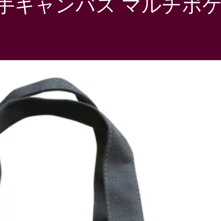
手キャンバス マルチポケ