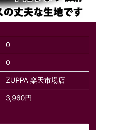
0
0
ZUPPA 楽天市場店
3,960円