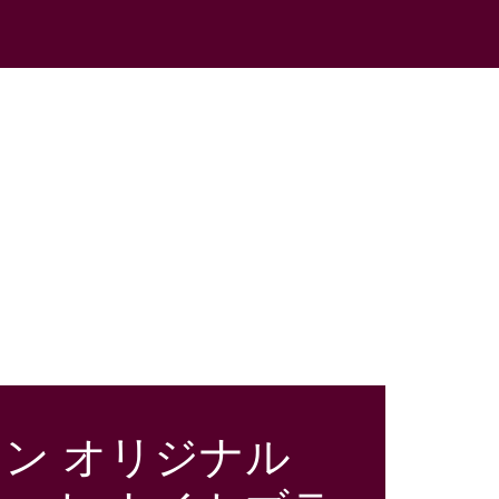
ン オリジナル