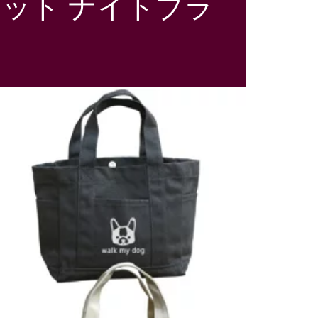
ット ナイトブラ